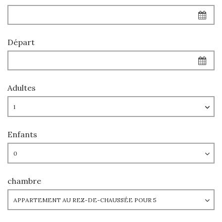
Départ
Adultes
Enfants
chambre