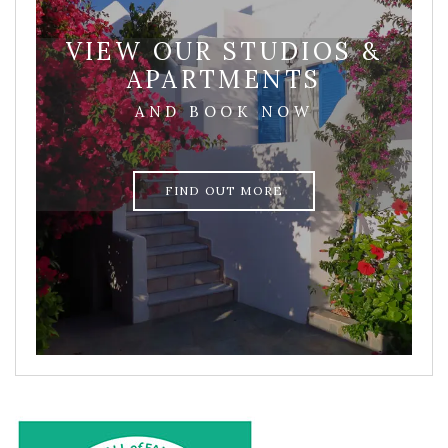
VIEW OUR STUDIOS &
APARTMENTS
AND BOOK NOW
FIND OUT MORE