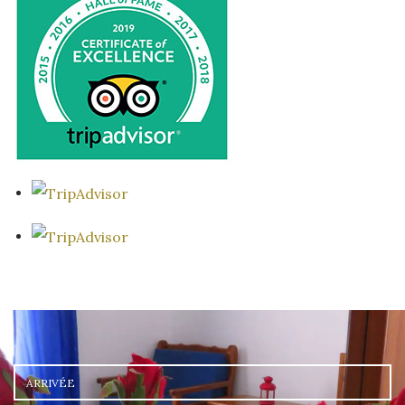
Arrivée