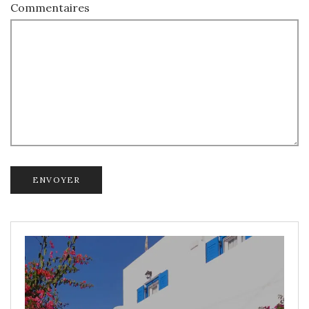
Commentaires