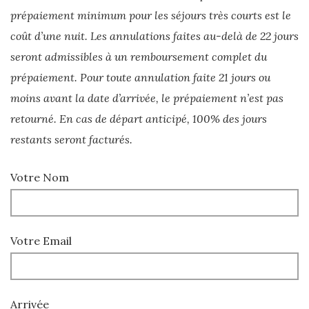
prépaiement minimum pour les séjours très courts est le
coût d’une nuit. Les annulations faites au-delà de 22 jours
seront admissibles à un remboursement complet du
prépaiement. Pour toute annulation faite 21 jours ou
moins avant la date d’arrivée, le prépaiement n’est pas
retourné. En cas de départ anticipé, 100% des jours
restants seront facturés.
Votre Nom
Votre Email
Arrivée