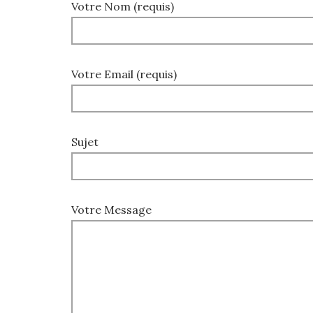
Votre Nom (requis)
Votre Email (requis)
Sujet
Votre Message