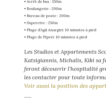
• Arrêt de bus : 150m
• Boulangerie : 200m
• Bureau de poste : 200m
• Superette : 250m
• Plage d’Agii Anargiri: 10 minutes à pied
• Plage de Piperi: 10 minutes à pied
Les Studios et Appartements Sco
Katsigiannis, Michalis, Kiki sa 
feront découvrir l’hospitalité gr
les contacter pour toute infor
Voir aussi la position des appa